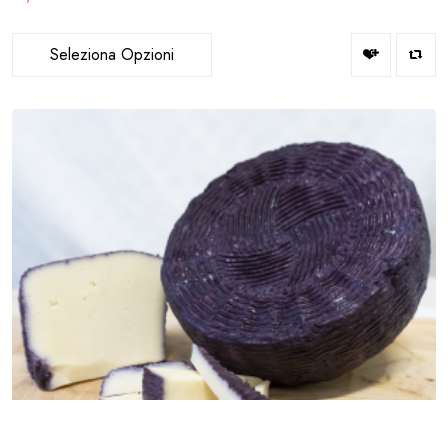
Seleziona Opzioni