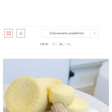
Ordinamento predefinito
VIEW:
12
24
ALL: