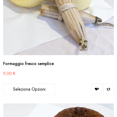
Formaggio fresco semplice
9,00
€
Seleziona Opzioni