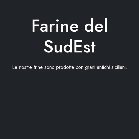
Farine del
SudEst
Le nostre frine sono prodotte con grani antichi siciliani.