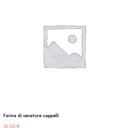
Farina di senatore cappelli
10,00
€