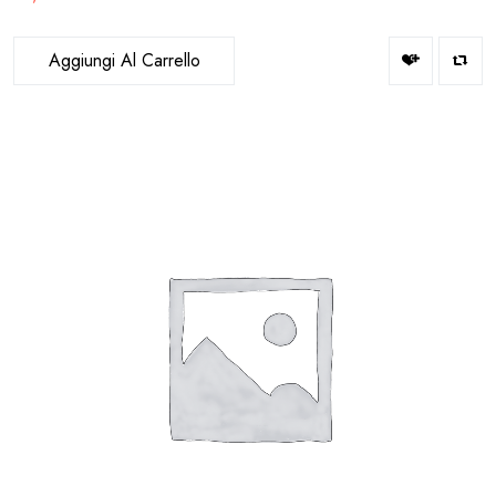
Aggiungi Al Carrello