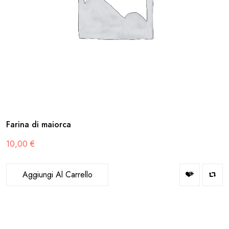
Farina di maiorca
10,00
€
Aggiungi Al Carrello