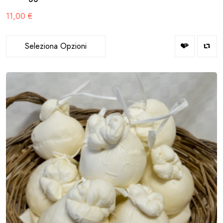
11,00
€
Seleziona Opzioni