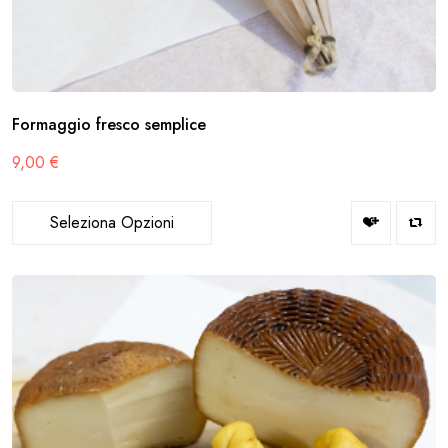
Formaggio fresco semplice
9,00
€
Seleziona Opzioni