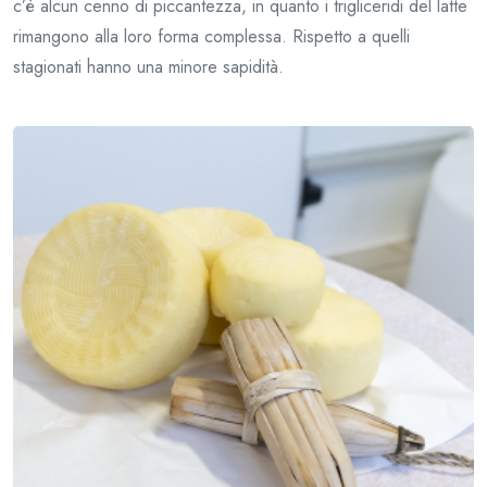
c’è alcun cenno di piccantezza, in quanto i trigliceridi del latte
rimangono alla loro forma complessa. Rispetto a quelli
stagionati hanno una minore sapidità.