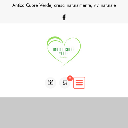
Antico Cuore Verde, cresci naturalmente, vivi naturale
0