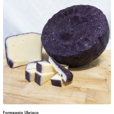
Formaggio Ubriaco