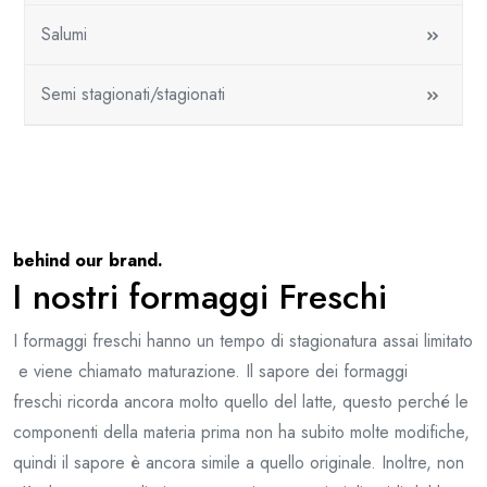
Salumi
Semi stagionati/stagionati
behind our brand.
I nostri formaggi Freschi
I formaggi freschi hanno un tempo di stagionatura assai limitato
e viene chiamato maturazione. Il sapore dei formaggi
freschi ricorda ancora molto quello del latte, questo perché le
componenti della materia prima non ha subito molte modifiche,
quindi il sapore è ancora simile a quello originale. Inoltre, non