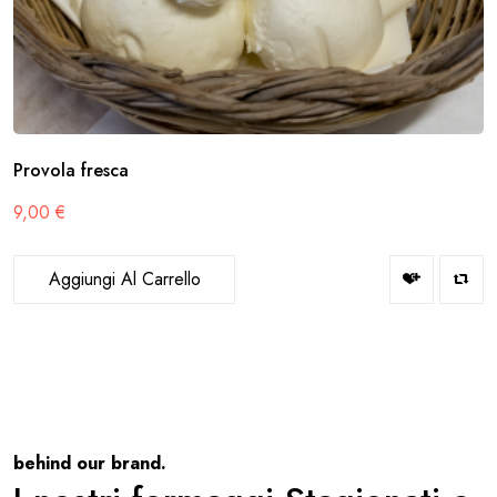
Provola fresca
9,00
€
Aggiungi Al Carrello
behind our brand.