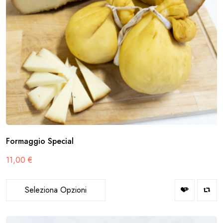
Formaggio Special
11,00
€
Seleziona Opzioni