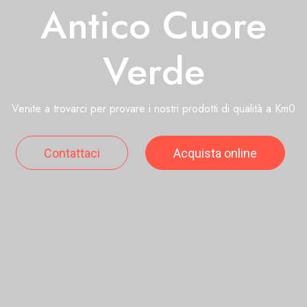
Antico Cuore
Verde
Venite a trovarci per provare i nostri prodotti di qualità a Km0
Contattaci
Acquista online